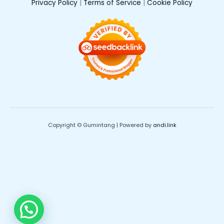
Privacy Policy
|
Terms of Service
|
Cookie Policy
Copyright © Gumintang | Powered by
andi.link