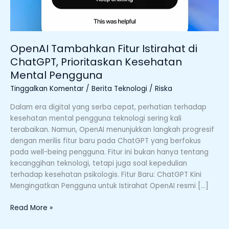
Mental
Pengguna
OpenAI Tambahkan Fitur Istirahat di
ChatGPT, Prioritaskan Kesehatan
Mental Pengguna
Tinggalkan Komentar
/
Berita Teknologi
/
Riska
Dalam era digital yang serba cepat, perhatian terhadap
kesehatan mental pengguna teknologi sering kali
terabaikan. Namun, OpenAI menunjukkan langkah progresif
dengan merilis fitur baru pada ChatGPT yang berfokus
pada well-being pengguna. Fitur ini bukan hanya tentang
kecanggihan teknologi, tetapi juga soal kepedulian
terhadap kesehatan psikologis. Fitur Baru: ChatGPT Kini
Mengingatkan Pengguna untuk Istirahat OpenAI resmi […]
Read More »