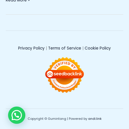
Read More »
Privacy Policy
|
Terms of Service
|
Cookie Policy
Copyright © Gumintang | Powered by
andi.link