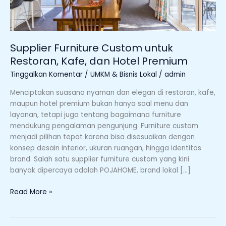
Premium
Supplier Furniture Custom untuk
Restoran, Kafe, dan Hotel Premium
Tinggalkan Komentar
/
UMKM & Bisnis Lokal
/
admin
Menciptakan suasana nyaman dan elegan di restoran, kafe,
maupun hotel premium bukan hanya soal menu dan
layanan, tetapi juga tentang bagaimana furniture
mendukung pengalaman pengunjung. Furniture custom
menjadi pilihan tepat karena bisa disesuaikan dengan
konsep desain interior, ukuran ruangan, hingga identitas
brand. Salah satu supplier furniture custom yang kini
banyak dipercaya adalah POJAHOME, brand lokal […]
Read More »