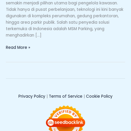
semakin menjadi pilihan utama bagi pengelola kawasan.
Tidak hanya di pusat perbelanjaan, teknologi ini kini banyak
digunakan di kompleks perumahan, gedung perkantoran,
hingga area parkir publik. Salah satu penyedia solusi
terkemuka di Indonesia adalah MSM Parking, yang
menghadirkan […]
Read More »
Privacy Policy
|
Terms of Service
|
Cookie Policy