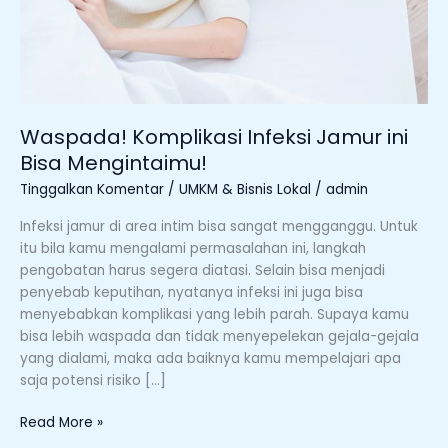
Waspada! Komplikasi Infeksi Jamur ini
Bisa Mengintaimu!
Tinggalkan Komentar
/
UMKM & Bisnis Lokal
/
admin
Infeksi jamur di area intim bisa sangat mengganggu. Untuk
itu bila kamu mengalami permasalahan ini, langkah
pengobatan harus segera diatasi. Selain bisa menjadi
penyebab keputihan, nyatanya infeksi ini juga bisa
menyebabkan komplikasi yang lebih parah. Supaya kamu
bisa lebih waspada dan tidak menyepelekan gejala-gejala
yang dialami, maka ada baiknya kamu mempelajari apa
saja potensi risiko […]
Read More »