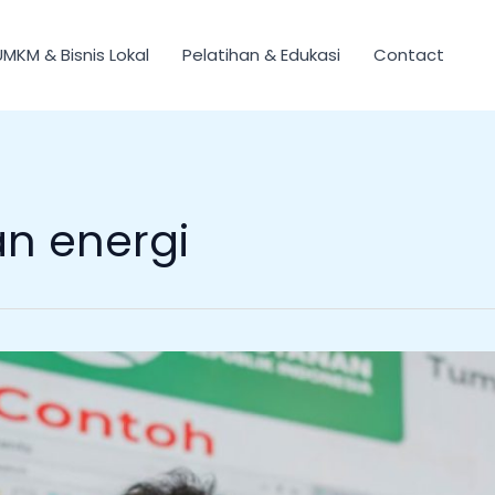
UMKM & Bisnis Lokal
Pelatihan & Edukasi
Contact
n energi