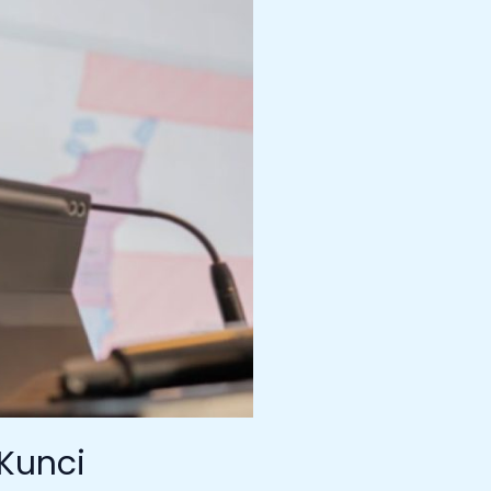
 Kunci