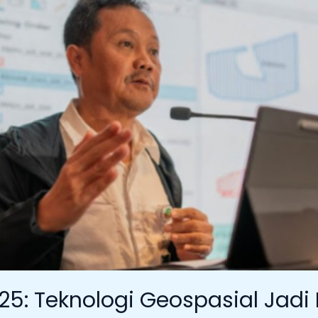
25: Teknologi Geospasial Jadi