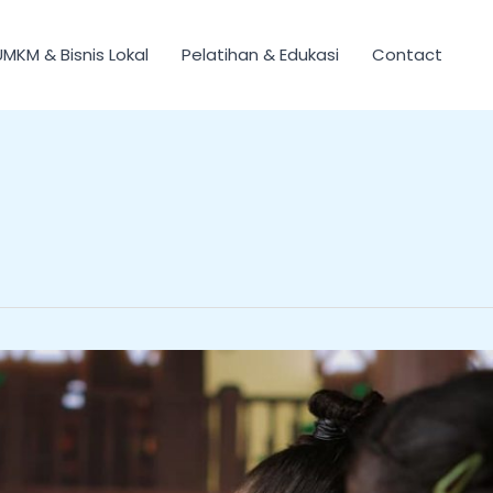
UMKM & Bisnis Lokal
Pelatihan & Edukasi
Contact