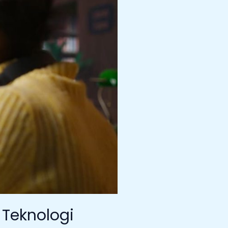
 Teknologi