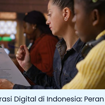
asi Digital di Indonesia: Peran