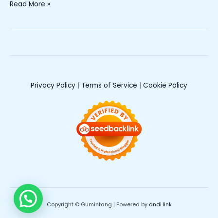
Read More »
Privacy Policy
|
Terms of Service
|
Cookie Policy
Copyright © Gumintang | Powered by
andi.link