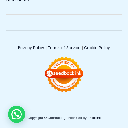
Read More »
Privacy Policy
|
Terms of Service
|
Cookie Policy
Copyright © Gumintang | Powered by
andi.link