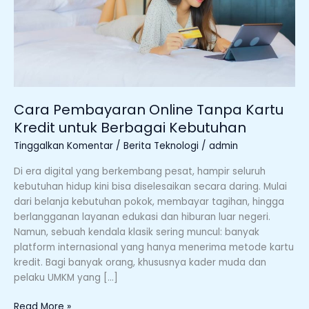
Berbagai
Kebutuhan
Cara Pembayaran Online Tanpa Kartu
Kredit untuk Berbagai Kebutuhan
Tinggalkan Komentar
/
Berita Teknologi
/
admin
Di era digital yang berkembang pesat, hampir seluruh
kebutuhan hidup kini bisa diselesaikan secara daring. Mulai
dari belanja kebutuhan pokok, membayar tagihan, hingga
berlangganan layanan edukasi dan hiburan luar negeri.
Namun, sebuah kendala klasik sering muncul: banyak
platform internasional yang hanya menerima metode kartu
kredit. Bagi banyak orang, khususnya kader muda dan
pelaku UMKM yang […]
Read More »