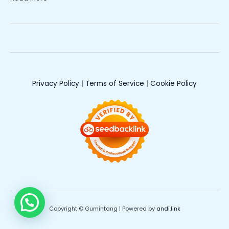
Privacy Policy
|
Terms of Service
|
Cookie Policy
Copyright © Gumintang | Powered by
andi.link