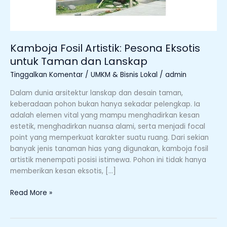
Lanskap
Kamboja Fosil Artistik: Pesona Eksotis
untuk Taman dan Lanskap
Tinggalkan Komentar
/
UMKM & Bisnis Lokal
/
admin
Dalam dunia arsitektur lanskap dan desain taman,
keberadaan pohon bukan hanya sekadar pelengkap. Ia
adalah elemen vital yang mampu menghadirkan kesan
estetik, menghadirkan nuansa alami, serta menjadi focal
point yang memperkuat karakter suatu ruang. Dari sekian
banyak jenis tanaman hias yang digunakan, kamboja fosil
artistik menempati posisi istimewa. Pohon ini tidak hanya
memberikan kesan eksotis, […]
Read More »