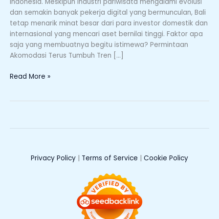
Indonesia. Meskipun industri pariwisata mengalami evolusi
Indonesia?
dan semakin banyak pekerja digital yang bermunculan, Bali
tetap menarik minat besar dari para investor domestik dan
internasional yang mencari aset bernilai tinggi. Faktor apa
saja yang membuatnya begitu istimewa? Permintaan
Akomodasi Terus Tumbuh Tren […]
Read More »
Privacy Policy
|
Terms of Service
|
Cookie Policy