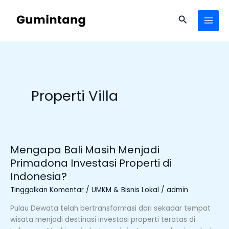
Lewati
ke
Cari
konten
Properti Villa
Mengapa Bali Masih Menjadi
Mengapa
Bali
Primadona Investasi Properti di
Masih
Indonesia?
Menjadi
Tinggalkan Komentar
/
UMKM & Bisnis Lokal
/
admin
Primadona
Investasi
Pulau Dewata telah bertransformasi dari sekadar tempat
Properti
wisata menjadi destinasi investasi properti teratas di
di