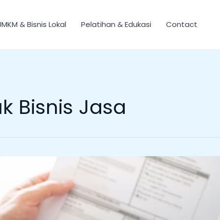
UMKM & Bisnis Lokal
Pelatihan & Edukasi
Contact
k Bisnis Jasa