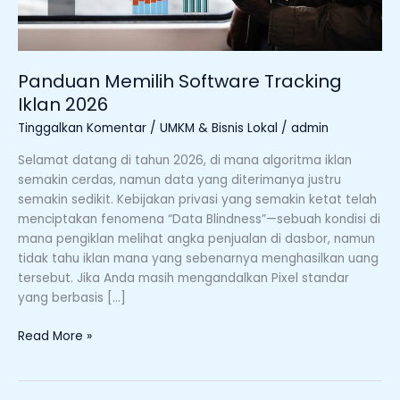
Panduan Memilih Software Tracking
Iklan 2026
Tinggalkan Komentar
/
UMKM & Bisnis Lokal
/
admin
Selamat datang di tahun 2026, di mana algoritma iklan
semakin cerdas, namun data yang diterimanya justru
semakin sedikit. Kebijakan privasi yang semakin ketat telah
menciptakan fenomena “Data Blindness”—sebuah kondisi di
mana pengiklan melihat angka penjualan di dasbor, namun
tidak tahu iklan mana yang sebenarnya menghasilkan uang
tersebut. Jika Anda masih mengandalkan Pixel standar
yang berbasis […]
Read More »