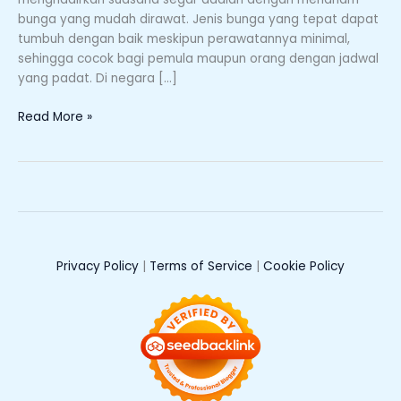
Rumah
bunga yang mudah dirawat. Jenis bunga yang tepat dapat
tumbuh dengan baik meskipun perawatannya minimal,
sehingga cocok bagi pemula maupun orang dengan jadwal
yang padat. Di negara […]
Read More »
Privacy Policy
|
Terms of Service
|
Cookie Policy