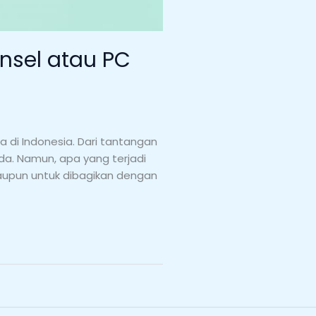
nsel atau PC
a di Indonesia. Dari tantangan
da. Namun, apa yang terjadi
maupun untuk dibagikan dengan