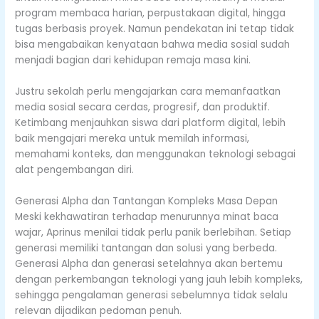
program membaca harian, perpustakaan digital, hingga
tugas berbasis proyek. Namun pendekatan ini tetap tidak
bisa mengabaikan kenyataan bahwa media sosial sudah
menjadi bagian dari kehidupan remaja masa kini.
Justru sekolah perlu mengajarkan cara memanfaatkan
media sosial secara cerdas, progresif, dan produktif.
Ketimbang menjauhkan siswa dari platform digital, lebih
baik mengajari mereka untuk memilah informasi,
memahami konteks, dan menggunakan teknologi sebagai
alat pengembangan diri.
Generasi Alpha dan Tantangan Kompleks Masa Depan
Meski kekhawatiran terhadap menurunnya minat baca
wajar, Aprinus menilai tidak perlu panik berlebihan. Setiap
generasi memiliki tantangan dan solusi yang berbeda.
Generasi Alpha dan generasi setelahnya akan bertemu
dengan perkembangan teknologi yang jauh lebih kompleks,
sehingga pengalaman generasi sebelumnya tidak selalu
relevan dijadikan pedoman penuh.