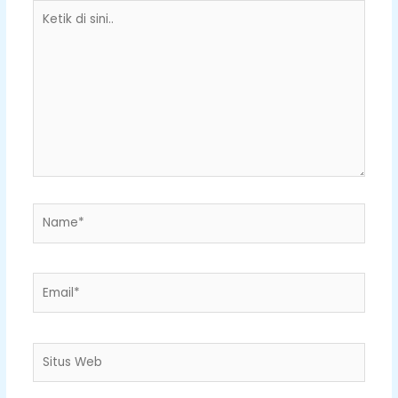
Ketik
di
sini..
Name*
Email*
Situs
Web