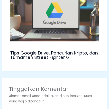
Tips Google Drive, Pencurian Kripto, dan
Turnamen Street Fighter 6
Tinggalkan Komentar
Alamat email Anda tidak akan dipublikasikan.
Ruas
yang wajib ditandai
*