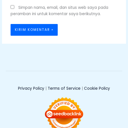
Simpan nama, email, dan situs web saya pada
peramban ini untuk komentar saya berikutnya.
Privacy Policy
|
Terms of Service
|
Cookie Policy