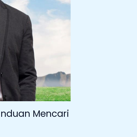
anduan Mencari