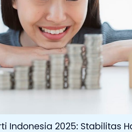
rti Indonesia 2025: Stabilitas 