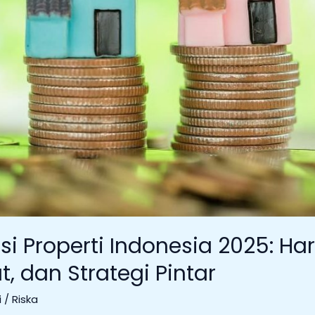
si Properti Indonesia 2025: Har
, dan Strategi Pintar
i
/
Riska