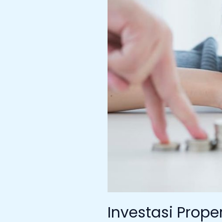
Investasi Prope