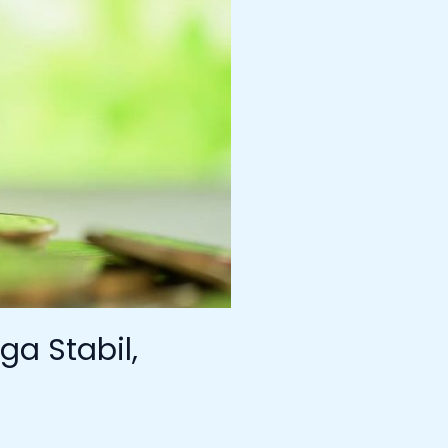
ga Stabil,