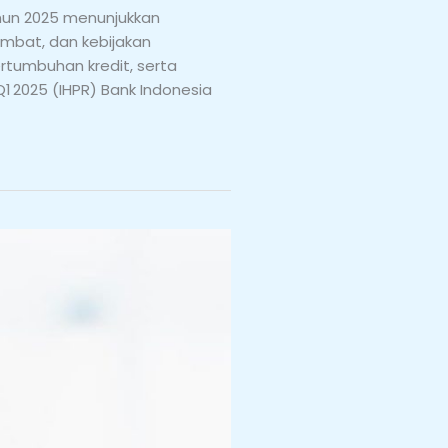
ahun 2025 menunjukkan
mbat, dan kebijakan
ertumbuhan kredit, serta
Q1 2025 (IHPR) Bank Indonesia