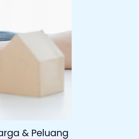
Harga & Peluang