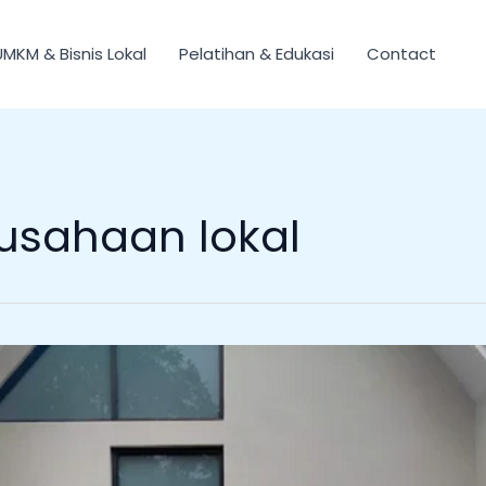
UMKM & Bisnis Lokal
Pelatihan & Edukasi
Contact
rusahaan lokal