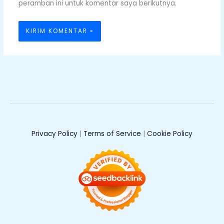
peramban ini untuk komentar saya berikutnya.
Privacy Policy
|
Terms of Service
|
Cookie Policy