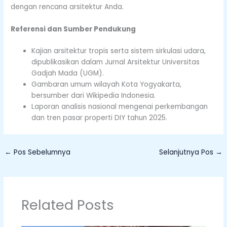
dengan rencana arsitektur Anda.
Referensi dan Sumber Pendukung
Kajian arsitektur tropis serta sistem sirkulasi udara,
dipublikasikan dalam Jurnal Arsitektur Universitas
Gadjah Mada (UGM).
Gambaran umum wilayah Kota Yogyakarta,
bersumber dari Wikipedia Indonesia.
Laporan analisis nasional mengenai perkembangan
dan tren pasar properti DIY tahun 2025.
←
Pos Sebelumnya
Selanjutnya Pos
→
Related Posts