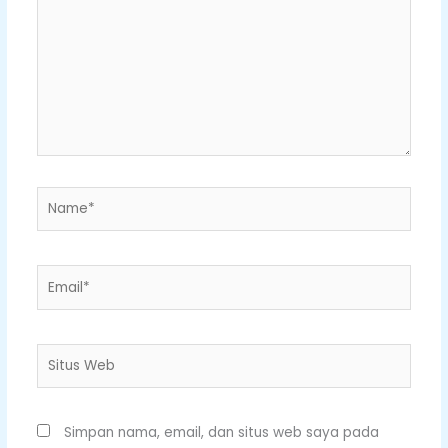
sini..
Name*
Email*
Situs
Web
Simpan nama, email, dan situs web saya pada