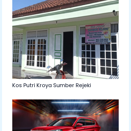
Kos Putri Kroya Sumber Rejeki