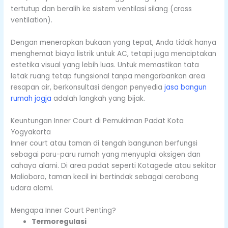
tertutup dan beralih ke sistem ventilasi silang (cross
ventilation).
Dengan menerapkan bukaan yang tepat, Anda tidak hanya
menghemat biaya listrik untuk AC, tetapi juga menciptakan
estetika visual yang lebih luas. Untuk memastikan tata
letak ruang tetap fungsional tanpa mengorbankan area
resapan air, berkonsultasi dengan penyedia
jasa bangun
rumah jogja
adalah langkah yang bijak.
Keuntungan Inner Court di Pemukiman Padat Kota
Yogyakarta
Inner court atau taman di tengah bangunan berfungsi
sebagai paru-paru rumah yang menyuplai oksigen dan
cahaya alami. Di area padat seperti Kotagede atau sekitar
Malioboro, taman kecil ini bertindak sebagai cerobong
udara alami.
Mengapa Inner Court Penting?
Termoregulasi