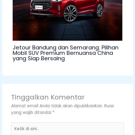
Jetour Bandung dan Semarang: Pilihan
Mobil SUV Premium Bernuansa China
yang Siap Bersaing
Tinggalkan Komentar
Alamat email Anda tidak akan dipublikasikan.
Ruas
yang wajib ditandai
*
Ketik
di