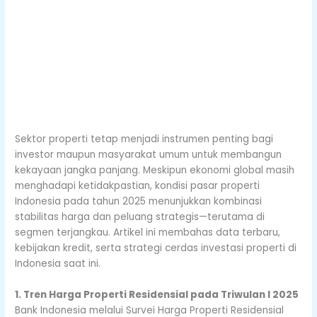
Sektor properti tetap menjadi instrumen penting bagi
investor maupun masyarakat umum untuk membangun
kekayaan jangka panjang. Meskipun ekonomi global masih
menghadapi ketidakpastian, kondisi pasar properti
Indonesia pada tahun 2025 menunjukkan kombinasi
stabilitas harga dan peluang strategis—terutama di
segmen terjangkau. Artikel ini membahas data terbaru,
kebijakan kredit, serta strategi cerdas investasi properti di
Indonesia saat ini.
1. Tren Harga Properti Residensial pada Triwulan I 2025
Bank Indonesia melalui Survei Harga Properti Residensial