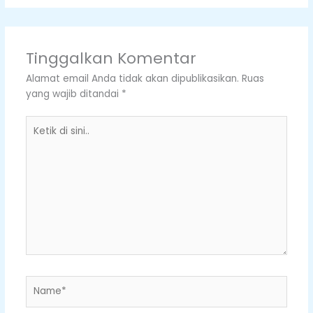
Tinggalkan Komentar
Alamat email Anda tidak akan dipublikasikan.
Ruas
yang wajib ditandai
*
Ketik
di
sini..
Name*