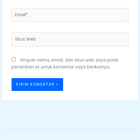
Email*
Situs
Web
Simpan nama, email, dan situs web saya pada
peramban ini untuk komentar saya berikutnya.