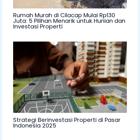
Rumah Murah di Cilacap Mulai Rp130
Juta: 5 Pilihan Menarik untuk Hunian dan
Investasi Properti
Strategi Berinvestasi Properti di Pasar
Indonesia 2025