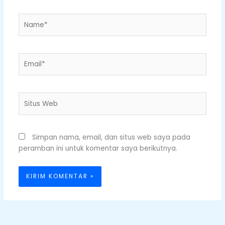
Name*
Email*
Situs
Web
Simpan nama, email, dan situs web saya pada
peramban ini untuk komentar saya berikutnya.