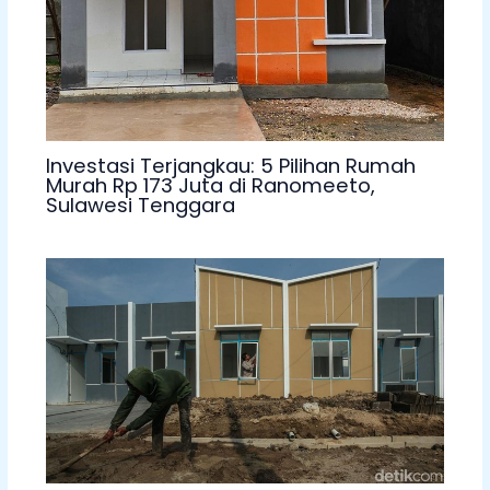
Investasi Terjangkau: 5 Pilihan Rumah
Murah Rp 173 Juta di Ranomeeto,
Sulawesi Tenggara