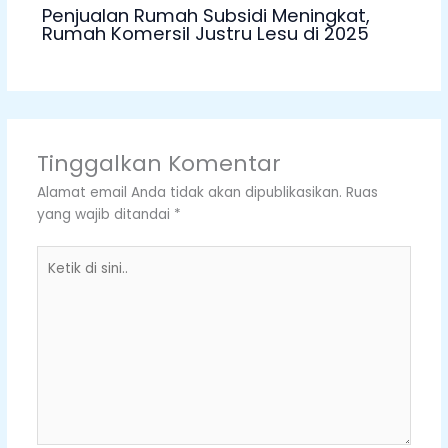
Penjualan Rumah Subsidi Meningkat,
Rumah Komersil Justru Lesu di 2025
Tinggalkan Komentar
Alamat email Anda tidak akan dipublikasikan.
Ruas
yang wajib ditandai
*
Ketik
di
sini..