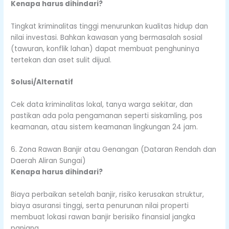
Kenapa harus dihindari?
Tingkat kriminalitas tinggi menurunkan kualitas hidup dan
nilai investasi. Bahkan kawasan yang bermasalah sosial
(tawuran, konflik lahan) dapat membuat penghuninya
tertekan dan aset sulit dijual.
Solusi/Alternatif
Cek data kriminalitas lokal, tanya warga sekitar, dan
pastikan ada pola pengamanan seperti siskamling, pos
keamanan, atau sistem keamanan lingkungan 24 jam.
6. Zona Rawan Banjir atau Genangan (Dataran Rendah dan
Daerah Aliran Sungai)
Kenapa harus dihindari?
Biaya perbaikan setelah banjir, risiko kerusakan struktur,
biaya asuransi tinggi, serta penurunan nilai properti
membuat lokasi rawan banjir berisiko finansial jangka
panjang.