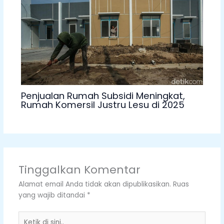
Penjualan Rumah Subsidi Meningkat,
Rumah Komersil Justru Lesu di 2025
Tinggalkan Komentar
Alamat email Anda tidak akan dipublikasikan.
Ruas
yang wajib ditandai
*
Ketik