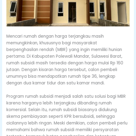
Mencari rumah dengan harga terjangkau masih
memungkinkan, khususnya bagi masyarakat
berpenghasilan rendah (MBR) yang ingin memiliki hunian
pertama. Di Kabupaten Polewali Mandar, Sulawesi Barat,
rumah subsidi masih tersedia dengan harga mulai Rp 160
jutaan. Dengan kisaran harga tersebut, calon pembeli
umumnya bisa mendapatkan rumah tipe 36, lengkap
dengan dua kamar tidur dan satu kamar mandi.
Program rumah subsidi menjadi salah satu solusi bagi MBR
karena harganya lebih terjangkau dibanding rumah
komersial. Selain itu, rumah subsidi biasanya didukung
skema pembiayaan seperti KPR bersubsidi, sehingga
cicilannya lebih ringan. Meski demikian, calon pembeli perlu
memahami bahwa rumah subsidi memiliki persyaratan