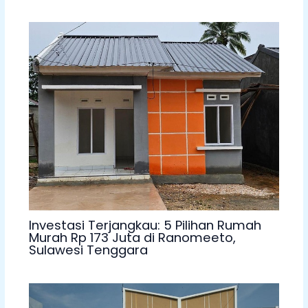
Investasi Terjangkau: 5 Pilihan Rumah
Murah Rp 173 Juta di Ranomeeto,
Sulawesi Tenggara