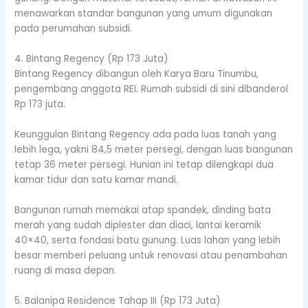
menawarkan standar bangunan yang umum digunakan
pada perumahan subsidi.
4. Bintang Regency (Rp 173 Juta)
Bintang Regency dibangun oleh Karya Baru Tinumbu,
pengembang anggota REI. Rumah subsidi di sini dibanderol
Rp 173 juta.
Keunggulan Bintang Regency ada pada luas tanah yang
lebih lega, yakni 84,5 meter persegi, dengan luas bangunan
tetap 36 meter persegi. Hunian ini tetap dilengkapi dua
kamar tidur dan satu kamar mandi.
Bangunan rumah memakai atap spandek, dinding bata
merah yang sudah diplester dan diaci, lantai keramik
40×40, serta fondasi batu gunung. Luas lahan yang lebih
besar memberi peluang untuk renovasi atau penambahan
ruang di masa depan.
5. Balanipa Residence Tahap III (Rp 173 Juta)