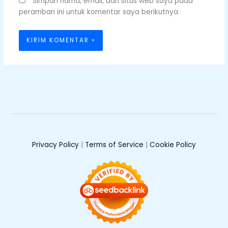
Simpan nama, email, dan situs web saya pada
peramban ini untuk komentar saya berikutnya.
Privacy Policy
|
Terms of Service
|
Cookie Policy